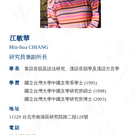
江敏華
Min-hua CHIANG
研究員兼副所長
專 長
客語音韻及語法研究、漢語音韻學及漢語方言學
學 歷
國立台灣大學中國文學系學士 (1995)
國立台灣大學中國文學研究所碩士 (1998)
國立台灣大學中國文學研究所博士 (2003)
地 址
11529 台北市南港區研究院路二段128號
電 話