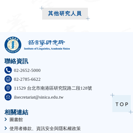
其他研究人員
:::
聯絡資訊
02-2652-5000
02-2785-6622
11529 台北市南港區研究院路二段128號
ilsecretariat@sinica.edu.tw
相關連結
圖書館
使用者條款、資訊安全與隱私權政策