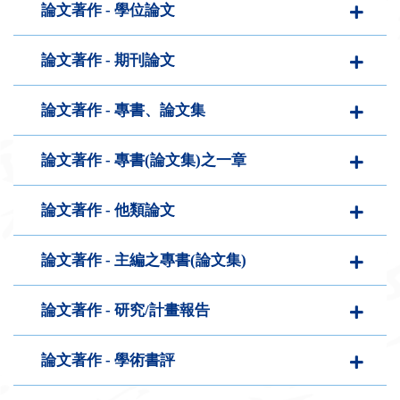
論文著作 - 學位論文
論文著作 - 期刊論文
論文著作 - 專書、論文集
論文著作 - 專書(論文集)之一章
論文著作 - 他類論文
論文著作 - 主編之專書(論文集)
論文著作 - 研究/計畫報告
論文著作 - 學術書評