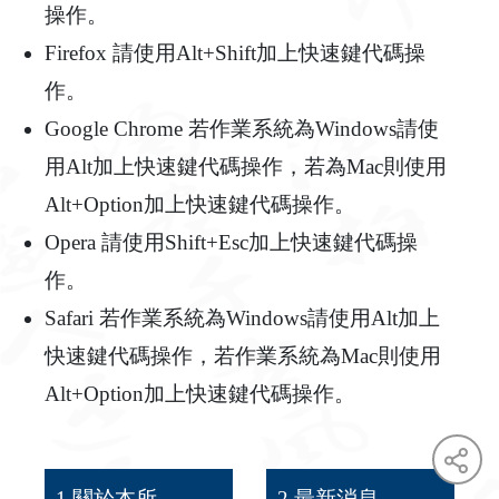
操作。
Firefox 請使用Alt+Shift加上快速鍵代碼操
作。
Google Chrome 若作業系統為Windows請使
用Alt加上快速鍵代碼操作，若為Mac則使用
Alt+Option加上快速鍵代碼操作。
Opera 請使用Shift+Esc加上快速鍵代碼操
作。
Safari 若作業系統為Windows請使用Alt加上
快速鍵代碼操作，若作業系統為Mac則使用
Alt+Option加上快速鍵代碼操作。
1.關於本所
2.最新消息