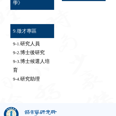
學》
9.徵才專區
研究人員
9-1.
博士後研究
9-2.
博士候選人培
9-3.
育
研究助理
9-4.
:::