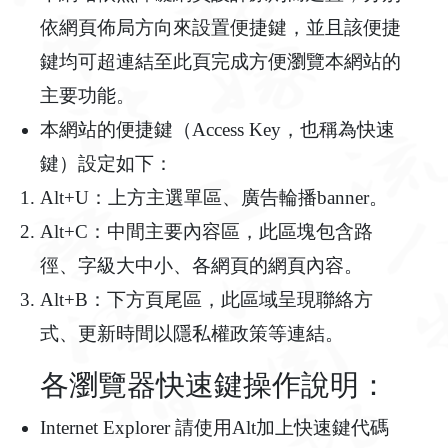
依網頁佈局方向來設置便捷鍵，並且該便捷
鍵均可超連結至此頁完成方便瀏覽本網站的
主要功能。
本網站的便捷鍵（Access Key，也稱為快速
鍵）設定如下：
Alt+U：上方主選單區、廣告輪播banner。
Alt+C：中間主要內容區，此區塊包含路
徑、字級大中小、各網頁的網頁內容。
Alt+B：下方頁尾區，此區域呈現聯絡方
式、更新時間以隱私權政策等連結。
各瀏覽器快速鍵操作說明：
Internet Explorer 請使用Alt加上快速鍵代碼