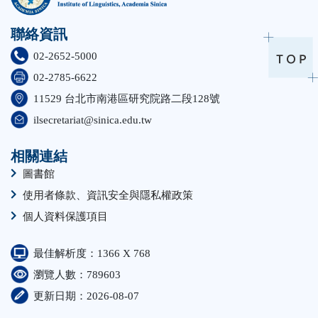
聯絡資訊
02-2652-5000
02-2785-6622
11529 台北市南港區研究院路二段128號
ilsecretariat@sinica.edu.tw
相關連結
圖書館
使用者條款、資訊安全與隱私權政策
個人資料保護項目
最佳解析度：1366 X 768
瀏覽人數：789603
更新日期：2026-08-07