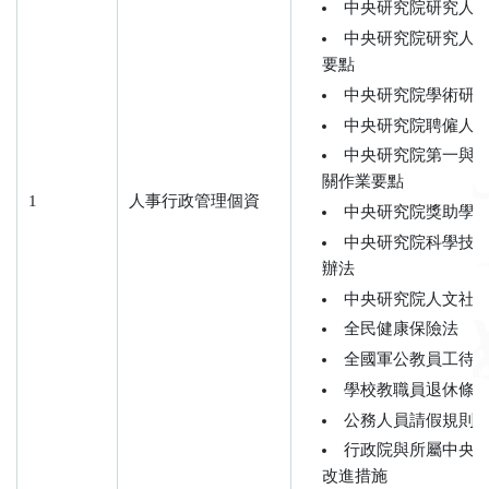
中央研究院研究人
中央研究院研究人
要點
中央研究院學術研
中央研究院聘僱人
中央研究院第一與
關作業要點
1
人事行政管理個資
中央研究院獎助學
中央研究院科學技
辦法
中央研究院人文社
全民健康保險法
全國軍公教員工待
學校教職員退休條
公務人員請假規則
行政院與所屬中央
改進措施