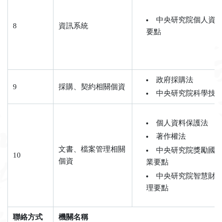
中央研究院個人資
8
資訊系統
要點
政府採購法
9
採購、契約相關個資
中央研究院科學技
個人資料保護法
著作權法
文書、檔案管理相關
中央研究院獎勵國
10
個資
業要點
中央研究院智慧財
理要點
聯絡方式
機關名稱