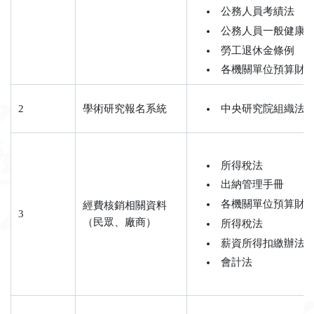
公務人員考績法
公務人員一般健康
勞工退休金條例
各機關單位預算財
2
學術研究報名系統
中央研究院組織法第
所得稅法
出納管理手冊
各機關單位預算財
經費核銷相關資料
3
（民眾、廠商）
所得稅法
薪資所得扣繳辦法
會計法