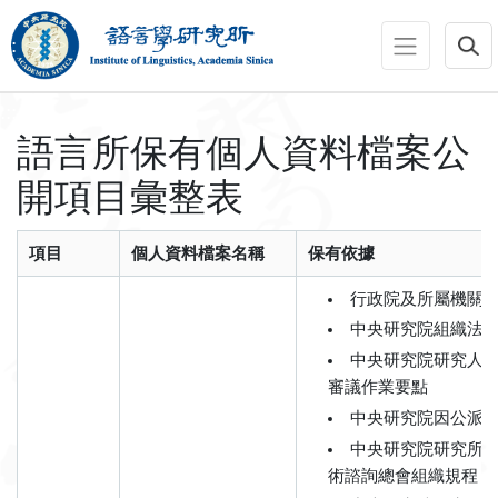
跳到主要內容區塊
:::
:::
語言所保有個人資料檔案公
開項目彙整表
項目
個人資料檔案名稱
保有依據
行政院及所屬機關
中央研究院組織法第
中央研究院研究人
審議作業要點
中央研究院因公派
中央研究院研究所
術諮詢總會組織規程