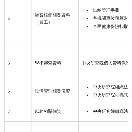
出納管理手冊
經費核銷相關資料
各機關單位預算財
4
（員工）
全民健康保險扣取
5
學術審查資料
中央研究院個人資料保護
中央研究院組織法第
6
設備管理相關個資
中央研究院可攜式
7
庶務相關個資
中央研究院組織法第