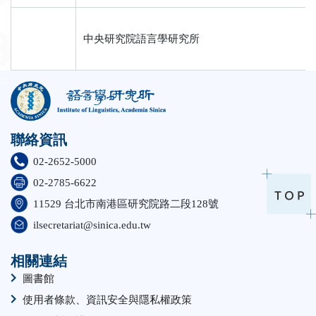
中央研究院語言學研究所
:::
聯絡資訊
02-2652-5000
02-2785-6622
11529 台北市南港區研究院路二段128號
ilsecretariat@sinica.edu.tw
相關連結
圖書館
使用者條款、資訊安全與隱私權政策