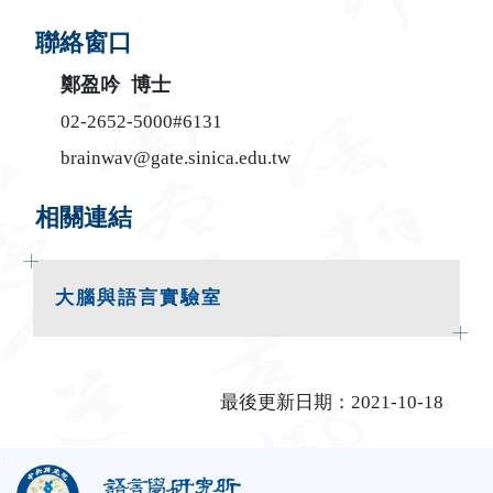
聯絡窗口
鄭盈吟 博士
02-2652-5000#6131
brainwav@gate.sinica.edu.tw
相關連結
大腦與語言實驗室
最後更新日期：2021-10-18
:::