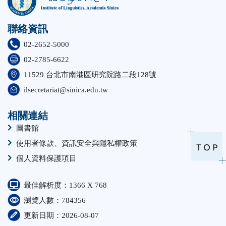
聯絡資訊
02-2652-5000
02-2785-6622
11529 台北市南港區研究院路二段128號
ilsecretariat@sinica.edu.tw
相關連結
圖書館
使用者條款、資訊安全與隱私權政策
個人資料保護項目
最佳解析度：1366 X 768
瀏覽人數：784356
更新日期：2026-08-07