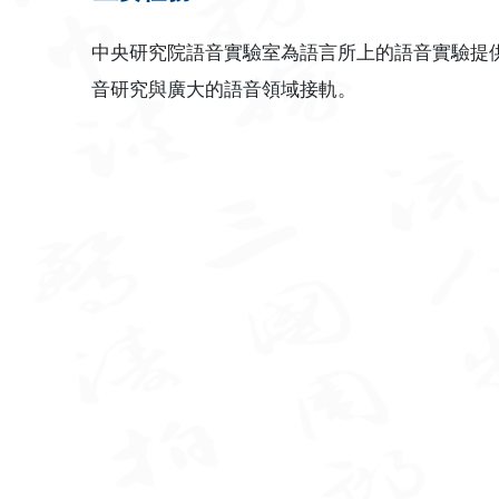
中央研究院語音實驗室為語言所上的語音實驗提
音研究與廣大的語音領域接軌。