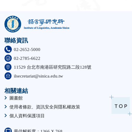
:::
聯絡資訊
02-2652-5000
02-2785-6622
11529 台北市南港區研究院路二段128號
ilsecretariat@sinica.edu.tw
相關連結
圖書館
使用者條款、資訊安全與隱私權政策
個人資料保護項目
最佳解析度：1366 X 768