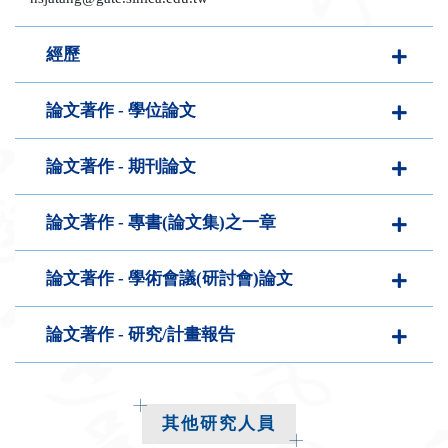
face
twit
經歷
論文著作 - 學位論文
論文著作 - 期刊論文
論文著作 - 專書(論文集)之一章
論文著作 - 學術會議(研討會)論文
論文著作 - 研究/計畫報告
其他研究人員