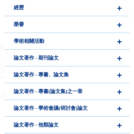
經歷
face
榮譽
twit
學術相關活動
論文著作 - 期刊論文
論文著作 - 專書、論文集
論文著作 - 專書(論文集)之一章
論文著作 - 學術會議(研討會)論文
論文著作 - 他類論文