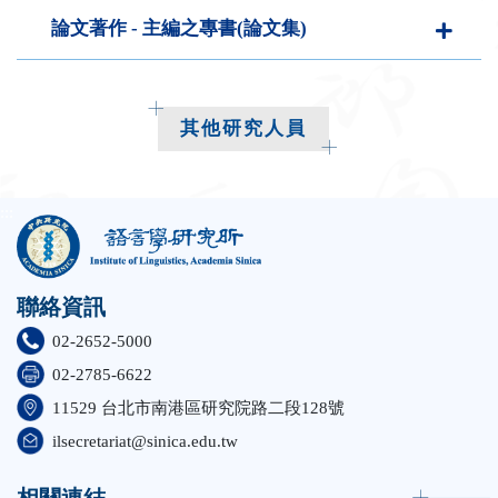
論文著作 - 主編之專書(論文集)
其他研究人員
:::
聯絡資訊
02-2652-5000
02-2785-6622
11529 台北市南港區研究院路二段128號
ilsecretariat@sinica.edu.tw
相關連結