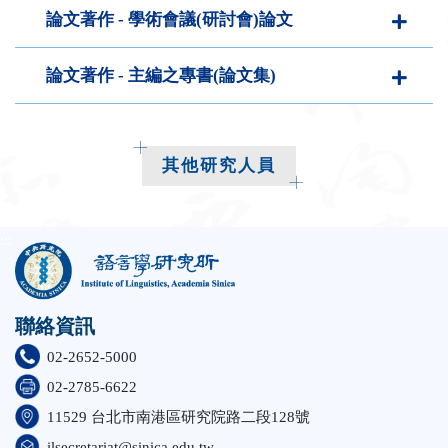
論文著作 - 學術會議(研討會)論文
論文著作 - 主編之專書(論文集)
其他研究人員
:::
聯絡資訊
02-2652-5000
02-2785-6622
11529 台北市南港區研究院路二段128號
ilsecretariat@sinica.edu.tw