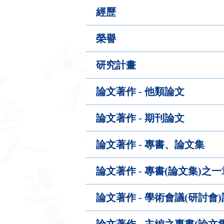
經歷
榮譽
研究計畫
論文著作 - 他類論文
論文著作 - 期刊論文
論文著作 - 專書、論文集
論文著作 - 專書(論文集)之
論文著作 - 學術會議(研討
論文著作 - 主編之專書(論文