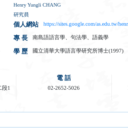
Henry Yungli CHANG
研究員
https://sites.google.com/as.edu.tw/hen
個人網站
南島語語言學、句法學、語義學
專 長
國立清華大學語言學研究所博士(1997)
學 歷
電 話
二段1
02-2652-5026