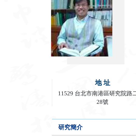
地 址
11529 台北市南港區研究院路
28號
研究簡介