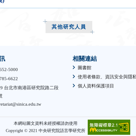
其他研究人員
訊
相關連結
圖書館
652-5000
使用者條款、資訊安全與隱
785-6622
個人資料保護項目
529 台北市南港區研究院路二段
號
retariat@sinica.edu.tw
本網站圖文資料未經授權請勿使用
Copyright © 2021 中央研究院語言學研究所