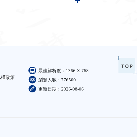
最佳解析度：1366 X 768
私權政策
瀏覽人數：776500
更新日期：2026-08-06