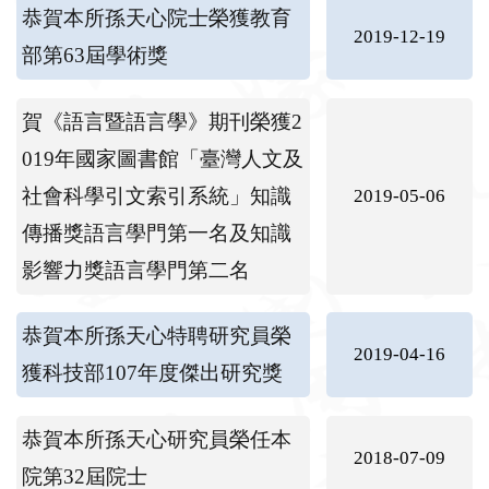
恭賀本所孫天心院士榮獲教育
2019-12-19
部第63屆學術獎
賀《語言暨語言學》期刊榮獲2
019年國家圖書館「臺灣人文及
社會科學引文索引系統」知識
2019-05-06
傳播獎語言學門第一名及知識
影響力獎語言學門第二名
恭賀本所孫天心特聘研究員榮
2019-04-16
獲科技部107年度傑出研究獎
恭賀本所孫天心研究員榮任本
2018-07-09
院第32屆院士