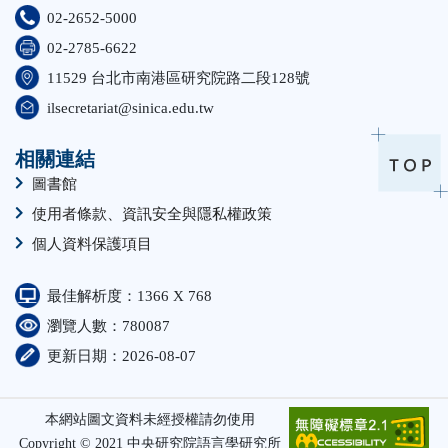
02-2652-5000
02-2785-6622
11529 台北市南港區研究院路二段128號
ilsecretariat@sinica.edu.tw
相關連結
圖書館
使用者條款、資訊安全與隱私權政策
個人資料保護項目
最佳解析度：1366 X 768
瀏覽人數：780087
更新日期：2026-08-07
本網站圖文資料未經授權請勿使用
Copyright © 2021 中央研究院語言學研究所