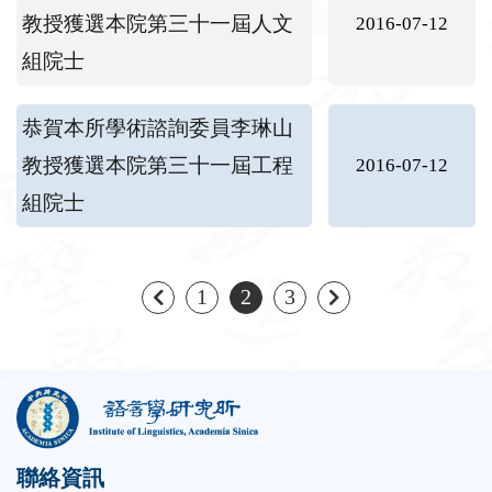
教授獲選本院第三十一屆人文
2016-07-12
組院士
恭賀本所學術諮詢委員李琳山
教授獲選本院第三十一屆工程
2016-07-12
組院士
上一頁
下一頁
1
2
3
:::
聯絡資訊