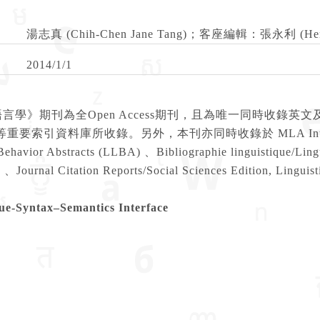
湯志真 (Chih-Chen Jane Tang)；客座編輯：張永利 (Henr
2014/1/1
言學》期刊為全Open Access期刊，且為唯一同時收錄英文
重要索引資料庫所收錄。另外，本刊亦同時收錄於 MLA International 
ehavior Abstracts (LLBA) 、Bibliographie linguistique/Ling
s 、Journal Citation Reports/Social Sciences Edition
sue-Syntax–Semantics Interface