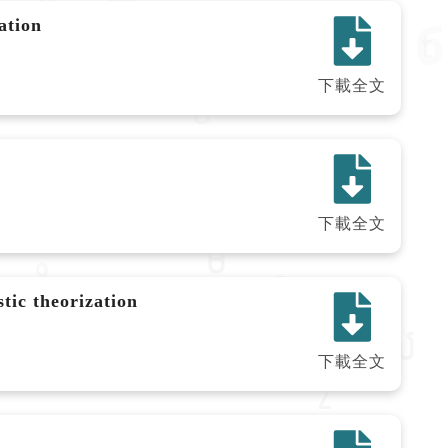
ation
下載全文
下載全文
tic theorization
下載全文