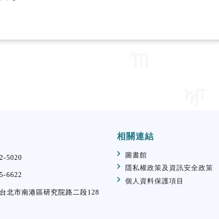
相關連結
圖書館
2-5020
隱私權政策及資訊安全政策
5-6622
個人資料保護項目
29 台北市南港區研究院路二段128