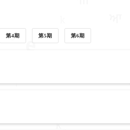
第4期
第5期
第6期