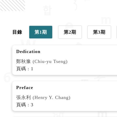
目錄
第1期
第2期
第3期
Dedication
鄭秋豫 (Chiu-yu Tseng)
頁碼 : 1
Preface
張永利 (Henry Y. Chang)
頁碼 : 3