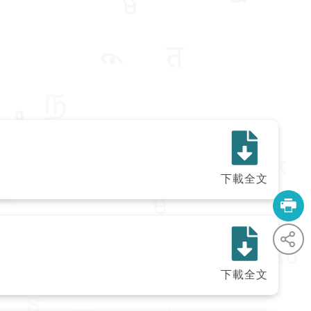
下載全文
下載全文