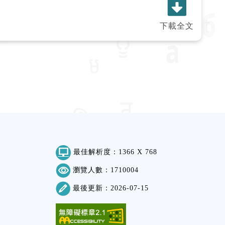
下載全文
最佳解析度：1366 X 768
瀏覽人數：1710004
最後更新：2026-07-15