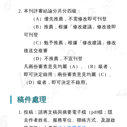
本刊評審結論分共分四級：
（A）優先推薦，不需修改即可刊登
（B）推薦，根據「修改建議」修改後即
可刊登
（C）勉予推薦，根據「修改建議」修改
後送交複審
（D）不推薦，不宜刊登
凡兩份審查意見均屬（A）、（B）級者，
即可決定錄用；兩份審查意見均屬（C）、
（D）級者，即可決定不錄用。
稿件處理
投稿：請將文稿與摘要電子檔（pdf檔；隱
去作者姓名、服務單位、聯絡方式、及謝啟