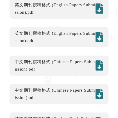
英文期刊撰稿格式 (English Papers Submi
ssion).pdf
英文期刊撰稿格式 (English Papers Submi
ssion).odt
中文期刊撰稿格式 (Chinese Papers Subm
ission).pdf
中文期刊撰稿格式 (Chinese Papers Subm
ission).odt