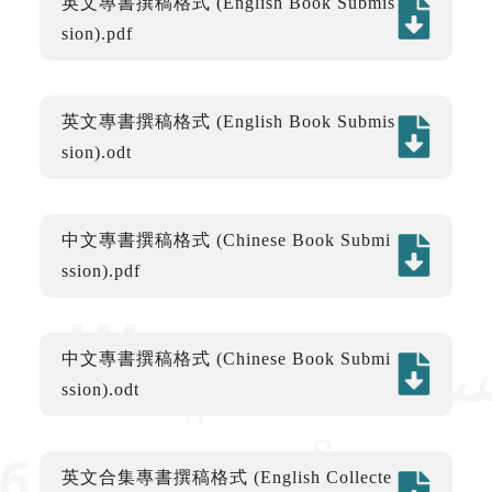
英文專書撰稿格式 (English Book Submis
sion).pdf
英文專書撰稿格式 (English Book Submis
sion).odt
中文專書撰稿格式 (Chinese Book Submi
ssion).pdf
中文專書撰稿格式 (Chinese Book Submi
ssion).odt
英文合集專書撰稿格式 (English Collecte