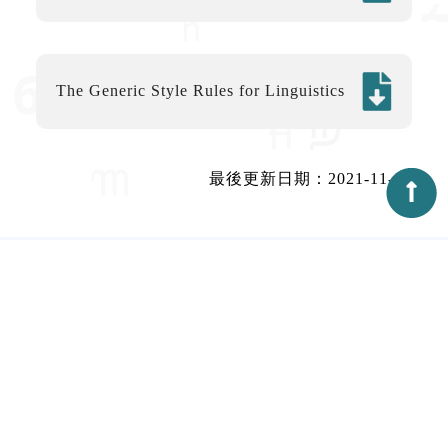
The Generic Style Rules for Linguistics
最後更新日期：2021-11-07
:::
聯絡資訊
02-2652-5020
02-2785-6622