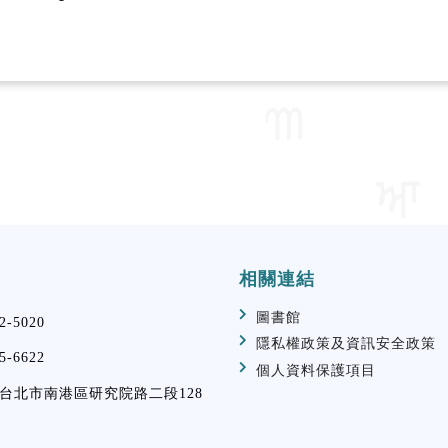
相關連結
圖書館
2-5020
隱私權政策及資訊安全政策
5-6622
個人資料保護項目
29 台北市南港區研究院路二段128