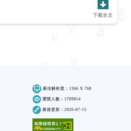
下載全文
最佳解析度：1366 X 768
瀏覽人數：1709814
最後更新：2026-07-15