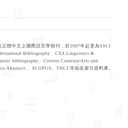
及正體中文之國際語言學期刊，於2007年起更為SSCI
Bibliography、CSA Linguistics &
uistic bibliography、Current Contents/Arts and
, Linguistics Abstracts 、SCOPUS、THCI 等知名索引資料庫。