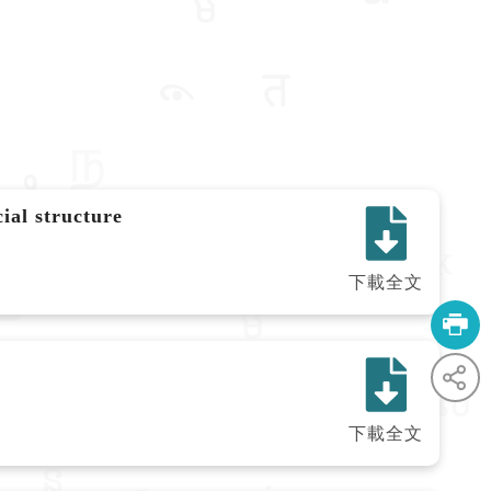
ial structure
下載全文
下載全文