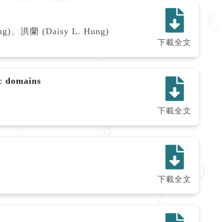
ng)、洪蘭 (Daisy L. Hung)
下載全文
ic domains
下載全文
下載全文