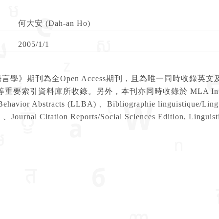
何大安 (Dah-an Ho)
2005/1/1
言學》期刊為全Open Access期刊，且為唯一同時收錄英文
重要索引資料庫所收錄。另外，本刊亦同時收錄於 MLA International 
ehavior Abstracts (LLBA) 、Bibliographie linguistique/Ling
s 、Journal Citation Reports/Social Sciences Edition