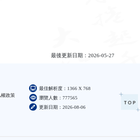
最後更新日期：2026-05-27
最佳解析度：1366 X 768
私權政策
瀏覽人數：777565
更新日期：2026-08-06