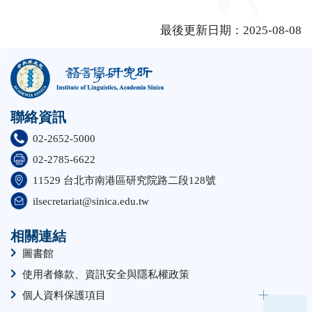
最後更新日期：2025-08-08
:::
聯絡資訊
02-2652-5000
02-2785-6622
11529 台北市南港區研究院路二段128號
ilsecretariat@sinica.edu.tw
相關連結
圖書館
使用者條款、資訊安全與隱私權政策
個人資料保護項目