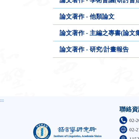
論文著作 - 他類論文
論文著作 - 主編之專書(論文
論文著作 - 研究/計畫報告
:::
聯絡資
02-2
02-2