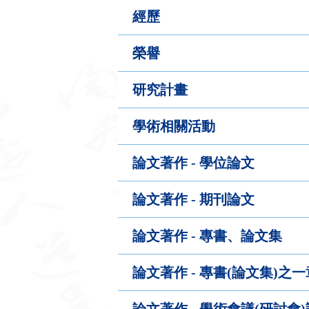
經歷
榮譽
研究計畫
學術相關活動
論文著作 - 學位論文
論文著作 - 期刊論文
論文著作 - 專書、論文集
論文著作 - 專書(論文集)之
論文著作 - 學術會議(研討