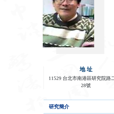
地 址
11529 台北市南港區研究院路
28號
研究簡介