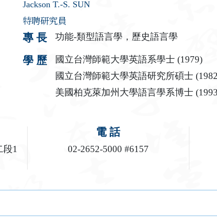
Jackson T.-S. SUN
特聘研究員
功能-類型語言學，歷史語言學
專 長
國立台灣師範大學英語系學士 (1979)
學 歷
國立台灣師範大學英語研究所碩士 (1982
美國柏克萊加州大學語言學系博士 (1993
電 話
二段1
02-2652-5000 #6157