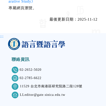
arative Study》
專屬網頁瀏覽。
最後更新日期：2025-11-12
:::
聯絡資訊
02-2652-5020
02-2785-6622
11529 台北市南港區研究院路二段128號
LLeditor@gate.sinica.edu.tw