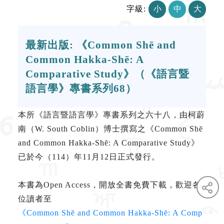
字級:
小
中
大
最新出版: 《Common Shē and
Common Hakka-Shē: A
Comparative Study》（《語言暨
語言學》專書系列68）
本所《語言暨語言學》專書系列之六十八，由柯蔚
南（W. South Coblin）博士撰寫之《Common Shē
and Common Hakka-Shē: A Comparative Study》
已於今（114）年11月12日正式發行。
本書為Open Access，開放全書免費下載，歡迎各
位讀者至
《Common Shē and Common Hakka-Shē: A Comp